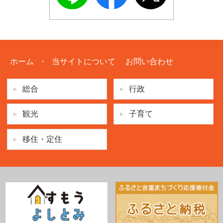
ホーム
・
当サイトについて
お問い合わせ
総合
行政
観光
子育て
移住・定住