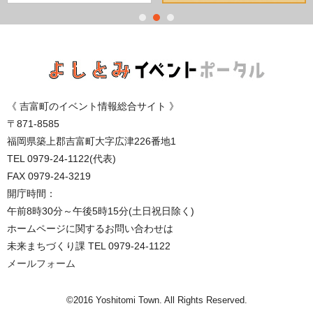
《
吉富町のイベント情報総合サイト 》
〒871-8585
福岡県築上郡吉富町大字広津226番地1
TEL 0979-24-1122(代表)
FAX 0979-24-3219
開庁時間：
午前8時30分～午後5時15分(土日祝日除く)
ホームページに関するお問い合わせは
未来まちづくり課 TEL 0979-24-1122
メールフォーム
©2016 Yoshitomi Town. All Rights Reserved.