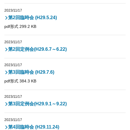
2023/11/17
第2回臨時会 (H29.5.24)
pdf形式 299.2 KB
2023/11/17
第2回定例会(H29.6.7～6.22)
2023/11/17
第3回臨時会 (H29.7.6)
pdf形式 384.3 KB
2023/11/17
第3回定例会(H29.9.1～9.22)
2023/11/17
第4回臨時会 (H29.11.24)