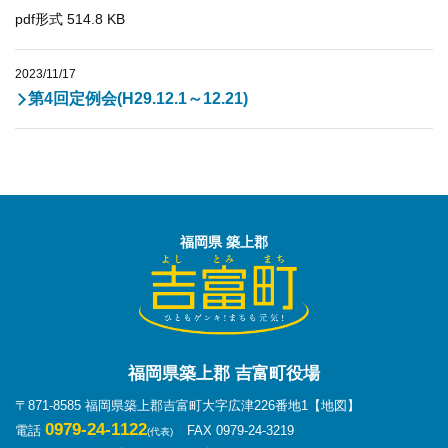
pdf形式 514.8 KB
2023/11/17
第4回定例会(H29.12.1～12.21)
福岡県 築上郡
福岡県築上郡 吉富町役場
〒871-8585 福岡県築上郡吉富町大字広津226番地1
【地図】
0979-24-1122
電話
FAX 0979-24-3219
(代表)