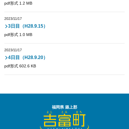
pdf形式 1.2 MB
2023/11/17
3日目（H28.9.15）
pdf形式 1.0 MB
2023/11/17
4日目（H28.9.20）
pdf形式 602.6 KB
福岡県 築上郡