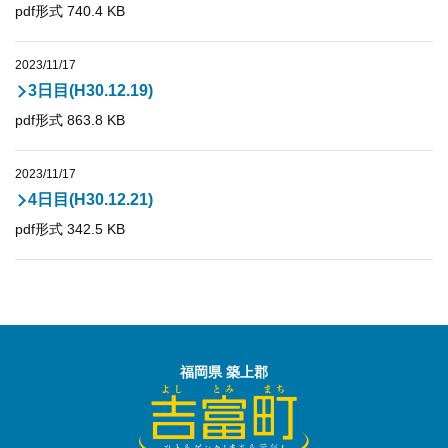
pdf形式 740.4 KB
2023/11/17
3日目(H30.12.19)
pdf形式 863.8 KB
2023/11/17
4日目(H30.12.21)
pdf形式 342.5 KB
福岡県 築上郡