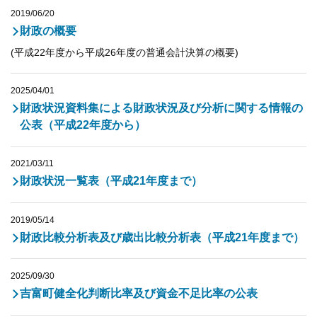
2019/06/20
財政の概要
(平成22年度から平成26年度の普通会計決算の概要)
2025/04/01
財政状況資料集による財政状況及び分析に関する情報の
公表（平成22年度から）
2021/03/11
財政状況一覧表（平成21年度まで）
2019/05/14
財政比較分析表及び歳出比較分析表（平成21年度まで）
2025/09/30
吉富町健全化判断比率及び資金不足比率の公表