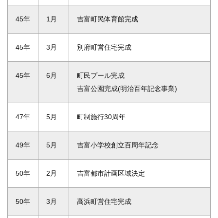
45年
1月
吉富町民体育館完成
45年
3月
別府町営住宅完成
45年
6月
町民プール完成
吉富公園完成(明治百年記念事業)
47年
5月
町制施行30周年
49年
5月
吉富小学校創立百周年記念
50年
2月
吉富都市計画区域決定
50年
3月
高浜町営住宅完成