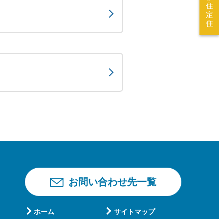
住
定
住
お問い合わせ先一覧
ホーム
サイトマップ