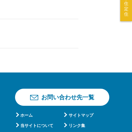
住
定
住
お問い合わせ先一覧
ホーム
サイトマップ
当サイトについて
リンク集