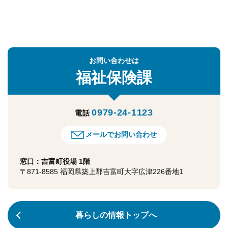
お問い合わせは
福祉保険課
0979-24-1123
電話
メールでお問い合わせ
窓口：吉富町役場 1階
〒871-8585 福岡県築上郡吉富町大字広津226番地1
暮らしの情報トップへ