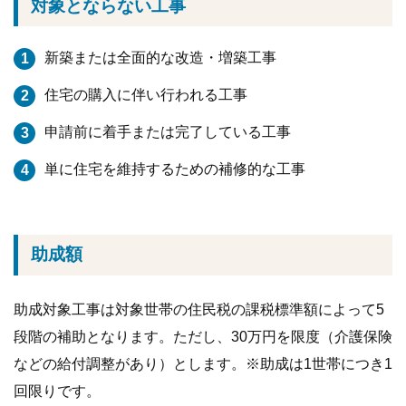
対象とならない工事
新築または全面的な改造・増築工事
住宅の購入に伴い行われる工事
申請前に着手または完了している工事
単に住宅を維持するための補修的な工事
助成額
助成対象工事は対象世帯の住民税の課税標準額によって5
段階の補助となります。ただし、30万円を限度（介護保険
などの給付調整があり）とします。※助成は1世帯につき1
回限りです。