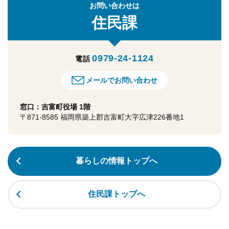
お問い合わせは
住民課
0979-24-1124
電話
メールでお問い合わせ
窓口：吉富町役場 1階
〒871-8585 福岡県築上郡吉富町大字広津226番地1
暮らしの情報トップへ
住民課トップへ