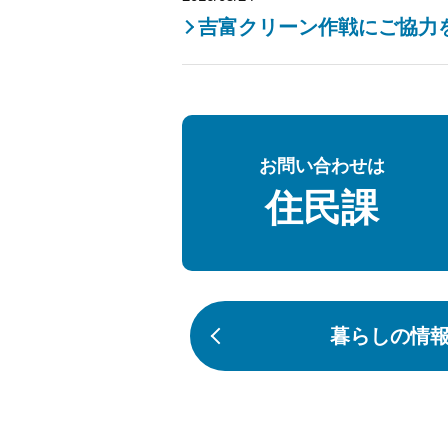
吉富クリーン作戦にご協力
お問い合わせは
住民課
暮らしの情