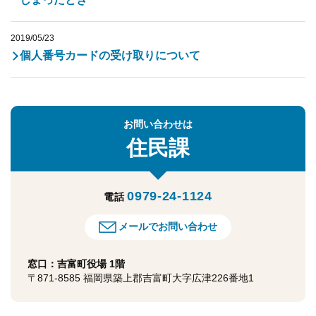
2019/05/23
個人番号カードの受け取りについて
お問い合わせは
住民課
0979-24-1124
電話
メールでお問い合わせ
窓口：吉富町役場 1階
〒871-8585 福岡県築上郡吉富町大字広津226番地1