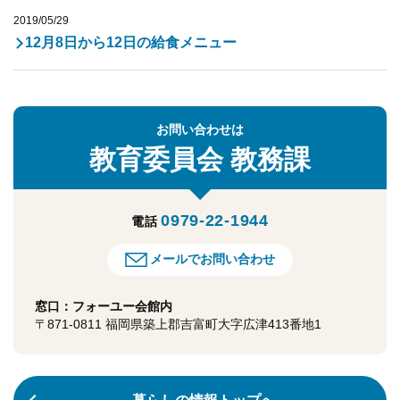
2019/05/29
12月8日から12日の給食メニュー
お問い合わせは
教育委員会
教務課
0979-22-1944
電話
メールでお問い合わせ
窓口：フォーユー会館内
〒871-0811 福岡県築上郡吉富町大字広津413番地1