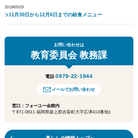
2019/05/29
11月30日から12月6日までの給食メニュー
お問い合わせは
教育委員会
教務課
0979-22-1944
電話
メールでお問い合わせ
窓口：フォーユー会館内
〒871-0811 福岡県築上郡吉富町大字広津413番地1