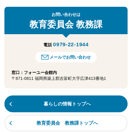
お問い合わせは
教育委員会
教務課
0979-22-1944
電話
メールでお問い合わせ
窓口：フォーユー会館内
〒871-0811 福岡県築上郡吉富町大字広津413番地1
暮らしの情報トップへ
教育委員会 教務課トップへ