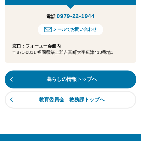
0979-22-1944
電話
メールでお問い合わせ
窓口：フォーユー会館内
〒871-0811 福岡県築上郡吉富町大字広津413番地1
暮らしの情報トップへ
教育委員会 教務課トップへ