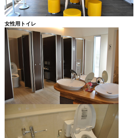
女性用トイレ