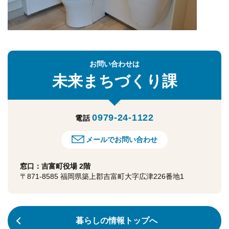
お問い合わせは
未来まちづくり課
0979-24-1122
電話
メールでお問い合わせ
窓口：吉富町役場 2階
〒871-8585 福岡県築上郡吉富町大字広津226番地1
暮らしの情報トップへ