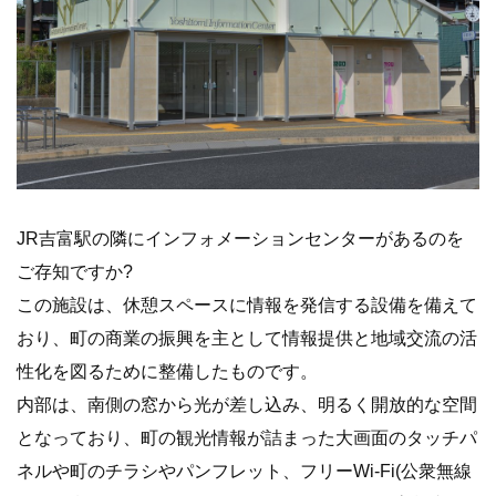
JR吉富駅の隣にインフォメーションセンターがあるのを
ご存知ですか?
この施設は、休憩スペースに情報を発信する設備を備えて
おり、町の商業の振興を主として情報提供と地域交流の活
性化を図るために整備したものです。
内部は、南側の窓から光が差し込み、明るく開放的な空間
となっており、町の観光情報が詰まった大画面のタッチパ
ネルや町のチラシやパンフレット、フリーWi-Fi(公衆無線