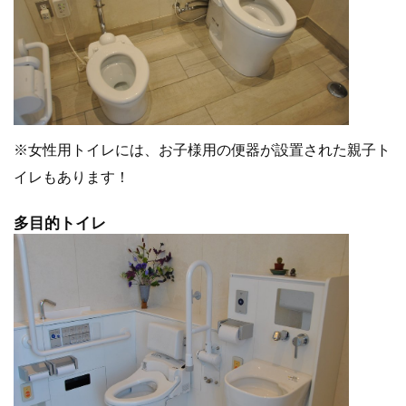
※女性用トイレには、お子様用の便器が設置された親子ト
イレもあります！
多目的トイレ