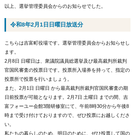
以上、選挙管理委員会からのお知らせでした。
令和8年2月1日日曜日放送分
こちらは吉富町役場です。選挙管理委員会からお知らせし
ます。
2月8日 日曜日は、衆議院議員総選挙及び最高裁判所裁判
官国民審査の投票日です。投票所入場券を持って、指定の
投票所で投票を行いましょう。
また、2月1日 日曜日 から最高裁判所裁判官国民審査の期
日前投票が可能となります。2月7日 土曜日 までの間、吉
富フォーユー会館3階研修室にて、午前8時30分から午後8
時まで受け付けておりますので、ぜひ投票にお越しくださ
い。
私たちの暮らしのため、明日のために、ぜひ投票して国の