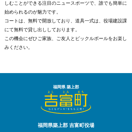
しむことができる注目のニュースポーツで、誰でも簡単に
始められるのが魅力です。
コートは、無料で開放しており、道具一式は、役場建設課
にて無料で貸し出ししております。
この機会にぜひご家族、ご友人とピックルボールをお楽し
みください。
福岡県 築上郡
福岡県築上郡 吉富町役場