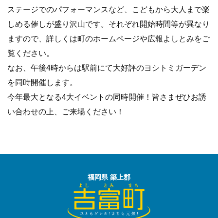
ステージでのパフォーマンスなど、こどもから大人まで楽
しめる催しが盛り沢山です。それぞれ開始時間等が異なり
ますので、詳しくは町のホームページや広報よしとみをご
覧ください。
なお、午後4時からは駅前にて大好評のヨシトミガーデン
を同時開催します。
今年最大となる4大イベントの同時開催！皆さまぜひお誘
い合わせの上、ご来場ください！
福岡県 築上郡