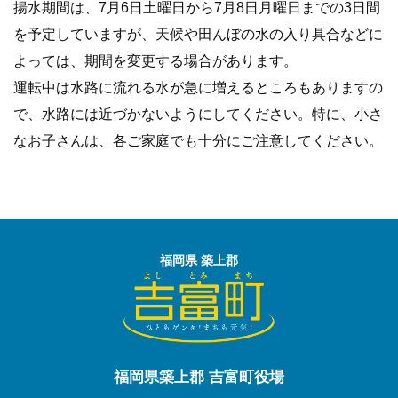
揚水期間は、7月6日土曜日から7月8日月曜日までの3日間
を予定していますが、天候や田んぼの水の入り具合などに
よっては、期間を変更する場合があります。
運転中は水路に流れる水が急に増えるところもありますの
で、水路には近づかないようにしてください。特に、小さ
なお子さんは、各ご家庭でも十分にご注意してください。
福岡県 築上郡
福岡県築上郡 吉富町役場