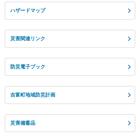
ハザードマップ
災害関連リンク
防災電子ブック
吉富町地域防災計画
災害備蓄品