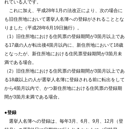
れている人です。
これに加え、平成28年1月の法改正により、次の場合に
も旧住所地において選挙人名簿への登録がされることとな
りました（平成28年6月19日施行）。
（1）旧住所地における住民票の登録期間が3箇月以上であ
る17歳の人が転出後4箇月以内に、新住所地において18歳
となったが、新住所地における住民票登録期間が3箇月未
満である場合。
（2）旧住所地における住民票の登録期間が3箇月以上であ
る18歳以上の人が選挙人名簿に登録される前に転出をして
から4箇月以内で、かつ新住所地における住民票の登録期
間が3箇月未満である場合。
●登録
選挙人名簿への登録は、毎年3月、6月、9月、12月（登