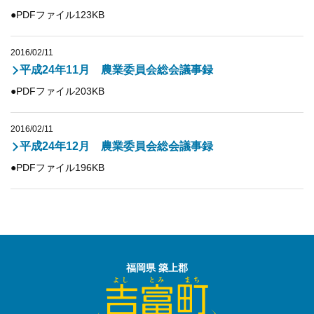
●PDFファイル123KB
2016/02/11
平成24年11月 農業委員会総会議事録
●PDFファイル203KB
2016/02/11
平成24年12月 農業委員会総会議事録
●PDFファイル196KB
福岡県 築上郡