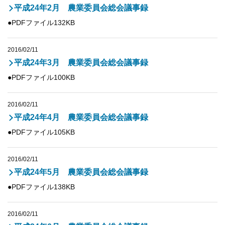
平成24年2月 農業委員会総会議事録
●PDFファイル132KB
2016/02/11
平成24年3月 農業委員会総会議事録
●PDFファイル100KB
2016/02/11
平成24年4月 農業委員会総会議事録
●PDFファイル105KB
2016/02/11
平成24年5月 農業委員会総会議事録
●PDFファイル138KB
2016/02/11