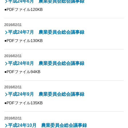
平成24年6月 農業委員会総会議事録
●PDFファイル120KB
2016/02/11
平成24年7月 農業委員会総会議事録
●PDFファイル130KB
2016/02/11
平成24年8月 農業委員会総会議事録
●PDFファイル94KB
2016/02/11
平成24年9月 農業委員会総会議事録
●PDFファイル135KB
2016/02/11
平成24年10月 農業委員会総会議事録