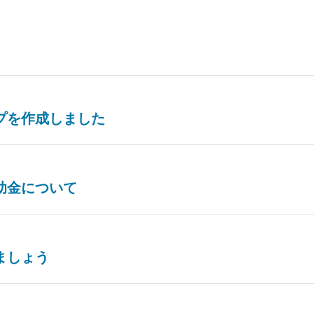
プを作成しました
助金について
ましょう