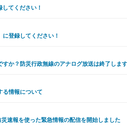
登録してください！
」に登録してください！
ですか？防災行政無線のアナログ放送は終了しま
する情報について
o!防災速報を使った緊急情報の配信を開始しました