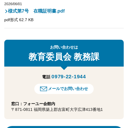
2026/06/01
様式第7号 在職証明書.pdf
pdf形式 62.7 KB
お問い合わせは
教育委員会
教務課
0979-22-1944
電話
メールでお問い合わせ
窓口：フォーユー会館内
〒871-0811 福岡県築上郡吉富町大字広津413番地1