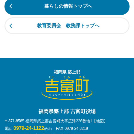
暮らしの情報トップへ
教育委員会 教務課トップへ
福岡県 築上郡
福岡県築上郡 吉富町役場
〒871-8585 福岡県築上郡吉富町大字広津226番地1
【地図】
0979-24-1122
電話
FAX 0979-24-3219
(代表)