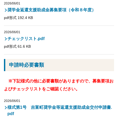
2026/06/01
奨学金返還支援助成金募集要項（令和８年度）
pdf形式 192.4 KB
2026/06/01
チェックリスト.pdf
pdf形式 61.6 KB
申請時必要書類
※下記様式の他に必要書類がありますので、募集要項お
よびチェックリストをご確認ください。
2026/06/01
様式第1号 吉富町奨学金等返還支援助成金交付申請書.
pdf