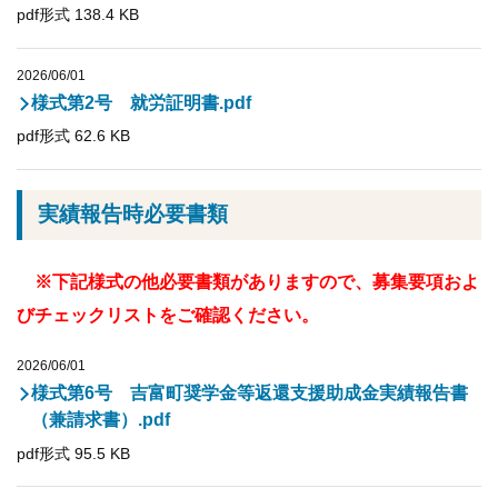
pdf形式 138.4 KB
2026/06/01
様式第2号 就労証明書.pdf
pdf形式 62.6 KB
実績報告時必要書類
※下記様式の他必要書類がありますので、募集要項およ
びチェックリストをご確認ください。
2026/06/01
様式第6号 吉富町奨学金等返還支援助成金実績報告書
（兼請求書）.pdf
pdf形式 95.5 KB