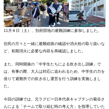
11月８日（土）、別府団地の避難訓練に参加しました。
住民の方々と一緒に避難経路の確認や消火栓の取り扱いな
ど、初期消火に必要な内容を再確認しました。
また、同時開催の「中学生たちによる炊き出し訓練」で
は、有事の際、大人は対応に追われるため、中学生の力を
借りて避難所での炊き出し運営を行う訓練を実施しまし
た。
今回の訓練では、元ラグビー日本代表キャプテンの菊谷さ
んによる「チームで取り組む時の考え方」を指導していた