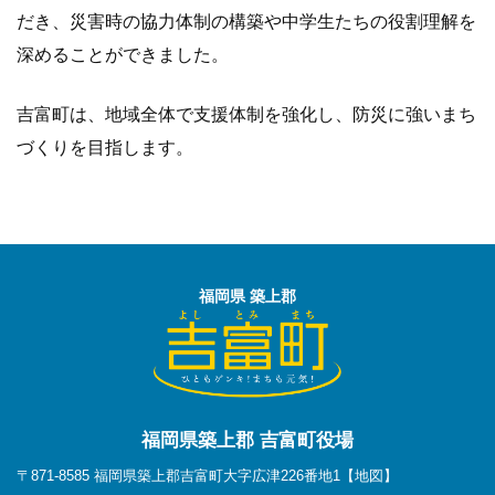
だき、災害時の協力体制の構築や中学生たちの役割理解を
深めることができました。
吉富町は、地域全体で支援体制を強化し、防災に強いまち
づくりを目指します。
福岡県 築上郡
福岡県築上郡 吉富町役場
〒871-8585 福岡県築上郡吉富町大字広津226番地1
【地図】