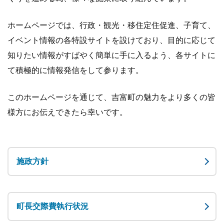
ホームページでは、行政・観光・移住定住促進、子育て、
イベント情報の各特設サイトを設けており、目的に応じて
知りたい情報がすばやく簡単に手に入るよう、各サイトに
て積極的に情報発信をして参ります。
このホームページを通じて、吉富町の魅力をより多くの皆
様方にお伝えできたら幸いです。
施政方針
町長交際費執行状況