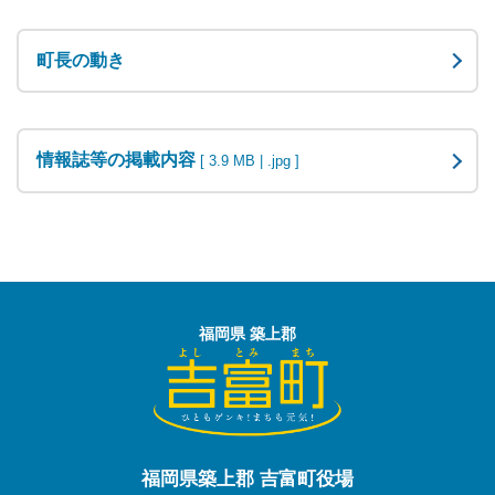
町長の動き
情報誌等の掲載内容
[ 3.9 MB | .jpg ]
福岡県 築上郡
福岡県築上郡 吉富町役場