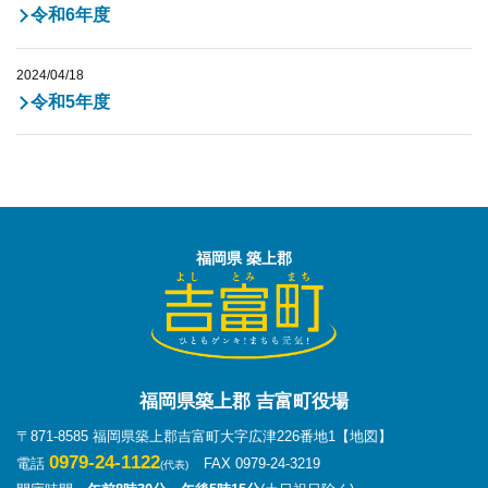
令和6年度
2024/04/18
令和5年度
福岡県 築上郡
福岡県築上郡 吉富町役場
〒871-8585 福岡県築上郡吉富町大字広津226番地1
【地図】
0979-24-1122
電話
FAX 0979-24-3219
(代表)