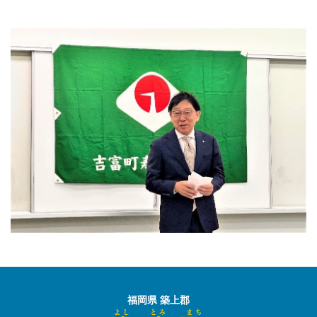
福岡県 築上郡