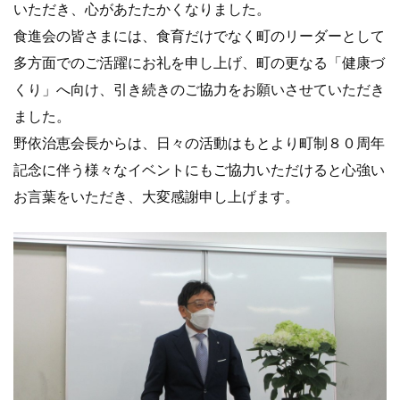
いただき、心があたたかくなりました。
食進会の皆さまには、食育だけでなく町のリーダーとして
多方面でのご活躍にお礼を申し上げ、町の更なる「健康づ
くり」へ向け、引き続きのご協力をお願いさせていただき
ました。
野依治恵会長からは、日々の活動はもとより町制８０周年
記念に伴う様々なイベントにもご協力いただけると心強い
お言葉をいただき、大変感謝申し上げます。