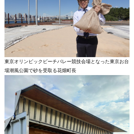
東京オリンピックビーチバレー競技会場となった東京お台
場潮風公園で砂を受取る花畑町長