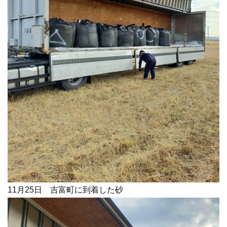
11月25日 吉富町に到着した砂