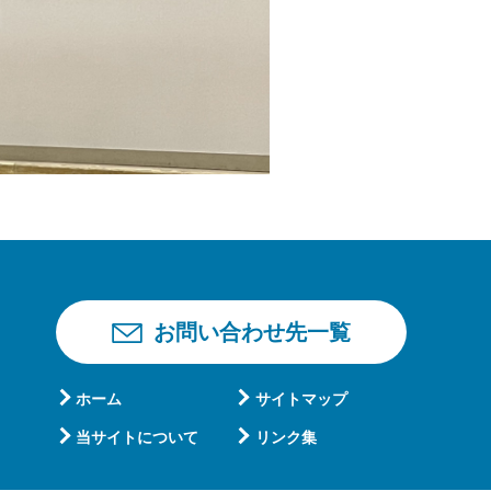
お問い合わせ先一覧
ホーム
サイトマップ
当サイトについて
リンク集