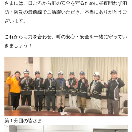
さまには、日ごろから町の安全を守るために昼夜問わず消
防・防災の最前線でご活躍いただき、本当にありがとうご
ざいます。
これからも力を合わせ、町の安心・安全を一緒に守ってい
きましょう！
第１分団の皆さま