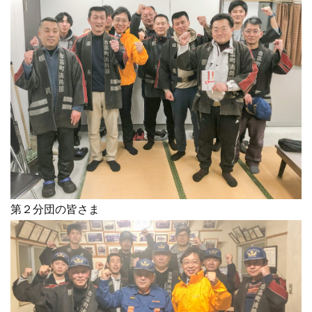
第２分団の皆さま