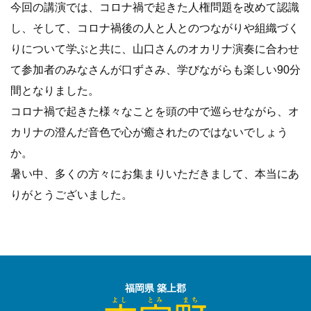
今回の講演では、コロナ禍で起きた人権問題を改めて認識
し、そして、コロナ禍後の人と人とのつながりや組織づく
りについて学ぶと共に、山口さんのオカリナ演奏に合わせ
て参加者のみなさんが口ずさみ、学びながらも楽しい90分
間となりました。
コロナ禍で起きた様々なことを頭の中で巡らせながら、オ
カリナの澄んだ音色で心が癒されたのではないでしょう
か。
暑い中、多くの方々にお集まりいただきまして、本当にあ
りがとうございました。
福岡県 築上郡