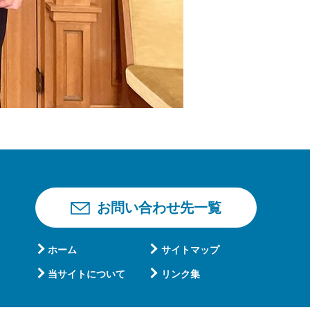
お問い合わせ先一覧
ホーム
サイトマップ
当サイトについて
リンク集