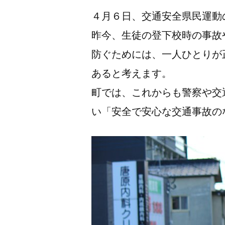
４月６日、交通安全県民運動
昨今、生徒の登下校時の事故
防ぐためには、一人ひとりが
あると考えます。
町では、これからも警察や交
い「安全で安心な交通事故の