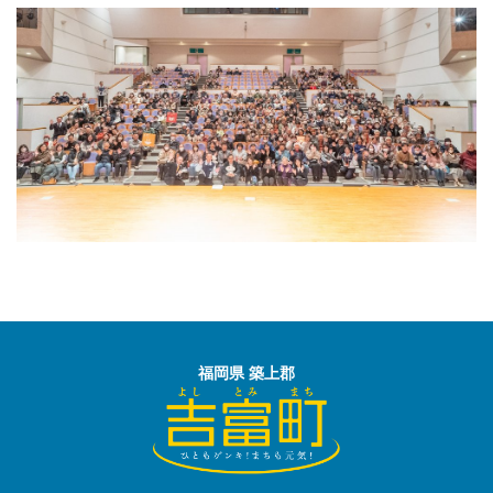
福岡県 築上郡