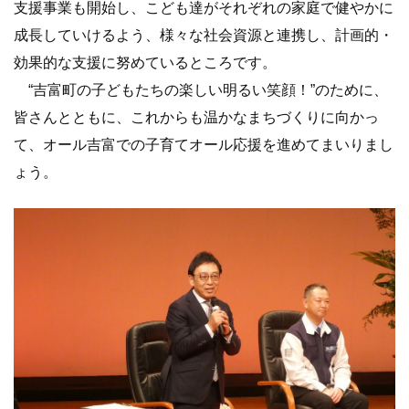
支援事業も開始し、こども達がそれぞれの家庭で健やかに
成長していけるよう、様々な社会資源と連携し、計画的・
効果的な支援に努めているところです。
“吉富町の子どもたちの楽しい明るい笑顔！”のために、
皆さんとともに、これからも温かなまちづくりに向かっ
て、オール吉富での子育てオール応援を進めてまいりまし
ょう。