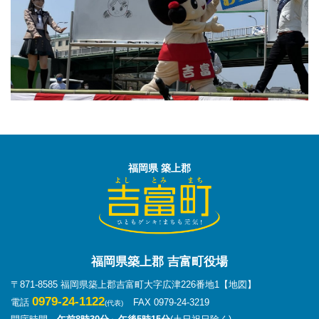
福岡県 築上郡
福岡県築上郡 吉富町役場
〒871-8585 福岡県築上郡吉富町大字広津226番地1
【地図】
0979-24-1122
電話
FAX 0979-24-3219
(代表)