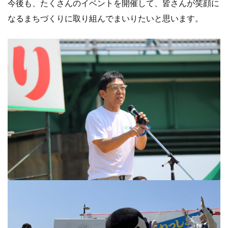
今後も、たくさんのイベントを開催して、皆さんが笑顔に
なるまちづくりに取り組んでまいりたいと思います。