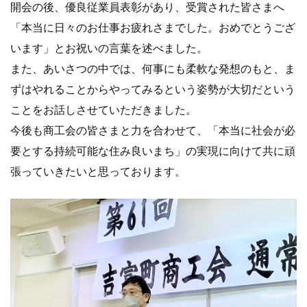
開会の後、優良従業員表彰があり、受賞された皆さまへ
「本当に日々のお仕事お疲れさまでした。おめでとうござ
います」とお祝いの言葉を述べました。
また、あいさつの中では、何事にも柔軟な発想のもと、ま
ずはやれることからやってみるという姿勢が大切だという
ことをお話しさせていただきました。
今後も商工会の皆さまと力を合わせて、「本当に社会が必
要とする持続可能な住み良いまち」の実現に向けて共に頑
張っていきたいと思っております。