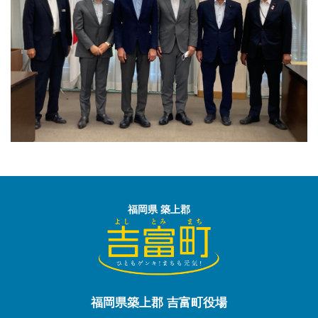
福岡県 築上郡
福岡県築上郡 吉富町役場