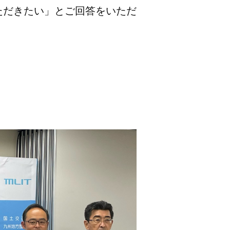
ただきたい」とご回答をいただ