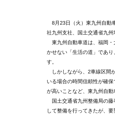
8月23日（火）東九州自動
社九州支社、国土交通省九州
東九州自動車道は、福岡・大
かせない「生活の道」であり
す。
しかしながら、2車線区間が
いる場合の時間信頼性が確保
が高いことなど、東九州自動
国土交通省九州整備局の藤巻
して整備を行ってきたが、要