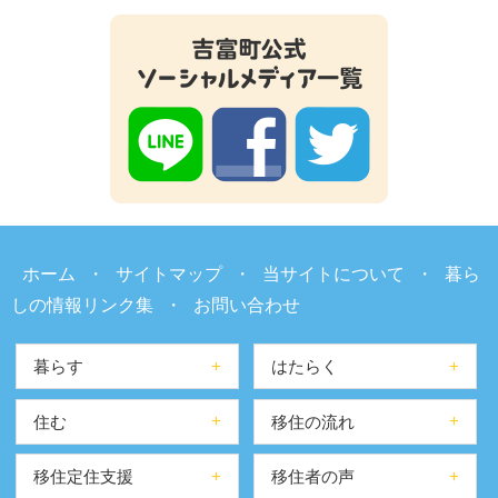
ホーム
・
サイトマップ
・
当サイトについて
・
暮ら
しの情報リンク集
・
お問い合わせ
暮らす
はたらく
住む
移住の流れ
移住定住支援
移住者の声