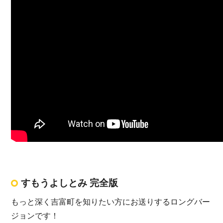
すもうよしとみ 完全版
もっと深く吉富町を知りたい方にお送りするロングバー
ジョンです！