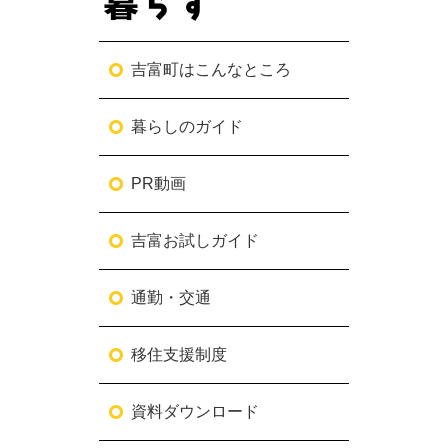
吉富町はこんなところ
暮らしのガイド
PR動画
吉富お試しガイド
通勤・交通
移住支援制度
資料ダウンロード