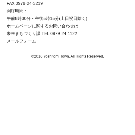
FAX 0979-24-3219
開庁時間：
午前8時30分～午後5時15分(土日祝日除く)
ホームページに関するお問い合わせは
未来まちづくり課 TEL 0979-24-1122
メールフォーム
©2016 Yoshitomi Town. All Rights Reserved.