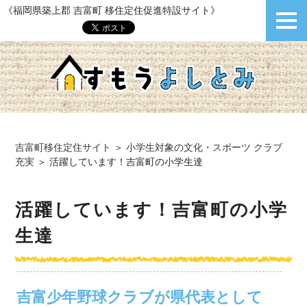
《福岡県築上郡 吉富町 移住定住促進特設サイト》
吉富町移住定住サイト
＞
小学生対象の文化・スポーツ クラブ
充実
＞
活躍しています！吉富町の小学生達
活躍しています！吉富町の小学
生達
吉富少年野球クラブが県代表として