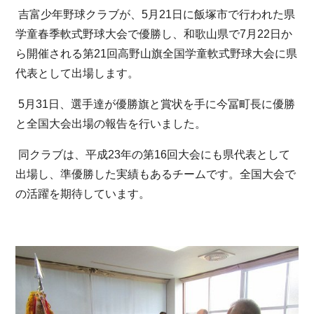
吉富少年野球クラブが、5月21日に飯塚市で行われた県
学童春季軟式野球大会で優勝し、和歌山県で7月22日か
ら開催される第21回高野山旗全国学童軟式野球大会に県
代表として出場します。
5月31日、選手達が優勝旗と賞状を手に今冨町長に優勝
と全国大会出場の報告を行いました。
同クラブは、平成23年の第16回大会にも県代表として
出場し、準優勝した実績もあるチームです。全国大会で
の活躍を期待しています。