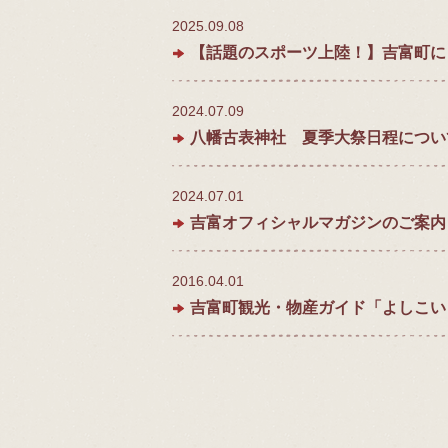
2025.09.08
【話題のスポーツ上陸！】吉富町に
2024.07.09
八幡古表神社 夏季大祭日程につい
2024.07.01
吉富オフィシャルマガジンのご案内
2016.04.01
吉富町観光・物産ガイド「よしこい