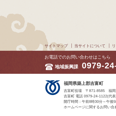
サイトマップ
当サイトについて
リ
お電話でのお問い合わせはこちら
0979-24
地域振興課
福岡県築上郡吉富町
吉富町役場 〒871-8585 福
吉富町 電話 0979-24-1122(代表)
開庁時間：午前8時30分～午後
ホームページに関するお問い合わせは