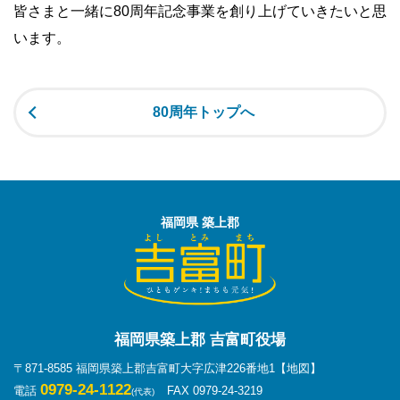
皆さまと一緒に80周年記念事業を創り上げていきたいと思
います。
80周年トップへ
福岡県 築上郡
福岡県築上郡 吉富町役場
〒871-8585 福岡県築上郡吉富町大字広津226番地1
【地図】
0979-24-1122
電話
FAX 0979-24-3219
(代表)