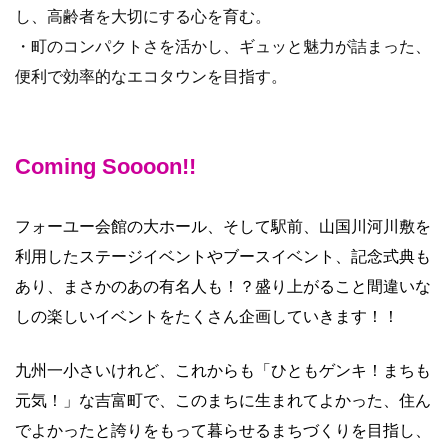
し、高齢者を大切にする心を育む。
・町のコンパクトさを活かし、ギュッと魅力が詰まった、
便利で効率的なエコタウンを目指す。
Coming Soooon!!
フォーユー会館の大ホール、そして駅前、山国川河川敷を
利用したステージイベントやブースイベント、記念式典も
あり、まさかのあの有名人も！？盛り上がること間違いな
しの楽しいイベントをたくさん企画していきます！！
九州一小さいけれど、これからも「ひともゲンキ！まちも
元気！」な吉富町で、このまちに生まれてよかった、住ん
でよかったと誇りをもって暮らせるまちづくりを目指し、