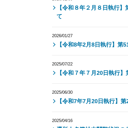
【令和８年２月８日執行】
て
2026/01/27
【令和8年2月8日執行】第
2025/07/22
【令和７年７月20日執行】
2025/06/30
【令和7年7月20日執行】
2025/04/16