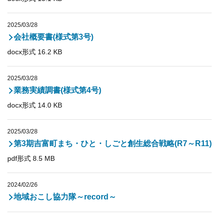
2025/03/28
会社概要書(様式第3号)
docx形式 16.2 KB
2025/03/28
業務実績調書(様式第4号)
docx形式 14.0 KB
2025/03/28
第3期吉富町まち・ひと・しごと創生総合戦略(R7～R11)
pdf形式 8.5 MB
2024/02/26
地域おこし協力隊～record～