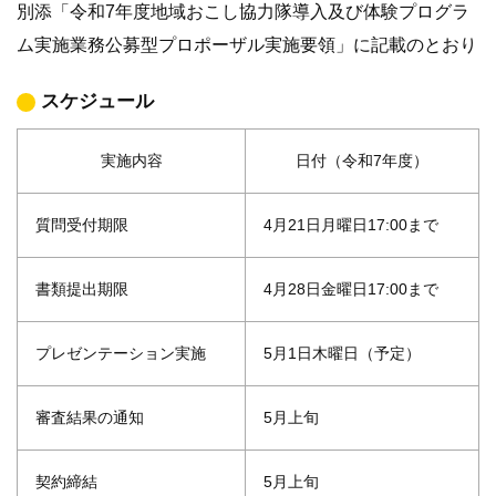
別添「令和7年度地域おこし協力隊導入及び体験プログラ
ム実施業務公募型プロポーザル実施要領」に記載のとおり
スケジュール
実施内容
日付（令和7年度）
質問受付期限
4月21日月曜日17:00まで
書類提出期限
4月28日金曜日17:00まで
プレゼンテーション実施
5月1日木曜日（予定）
審査結果の通知
5月上旬
契約締結
5月上旬