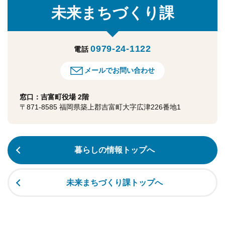
未来まちづくり課
0979-24-1122
電話
メールでお問い合わせ
窓口：吉富町役場 2階
〒871-8585 福岡県築上郡吉富町大字広津226番地1
暮らしの情報トップへ
未来まちづくり課トップへ