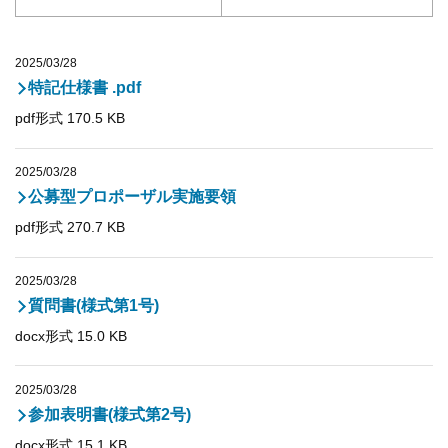
2025/03/28
特記仕様書 .pdf
pdf形式 170.5 KB
2025/03/28
公募型プロポーザル実施要領
pdf形式 270.7 KB
2025/03/28
質問書(様式第1号)
docx形式 15.0 KB
2025/03/28
参加表明書(様式第2号)
docx形式 15.1 KB