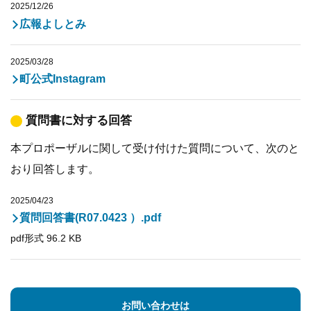
2025/12/26
広報よしとみ
2025/03/28
町公式Instagram
質問書に対する回答
本プロポーザルに関して受け付けた質問について、次のと
おり回答します。
2025/04/23
質問回答書(R07.0423 ）.pdf
pdf形式 96.2 KB
お問い合わせは