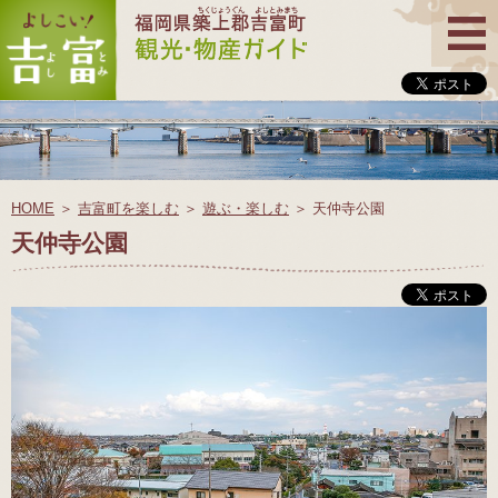
HOME
＞
吉富町を楽しむ
＞
遊ぶ・楽しむ
＞
天仲寺公園
天仲寺公園